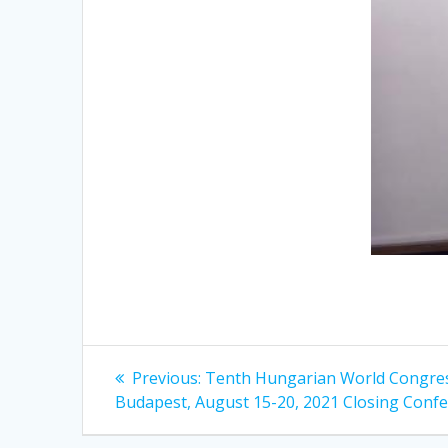
Previous:
Tenth Hungarian World Congres
Budapest, August 15-20, 2021 Closing Conf