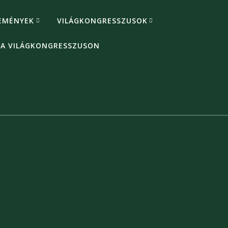
EMÉNYEK
VILÁGKONGRESSZUSOK
 A VILÁGKONGRESSZUSON