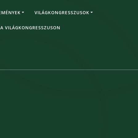
EMÉNYEK
VILÁGKONGRESSZUSOK
 A VILÁGKONGRESSZUSON