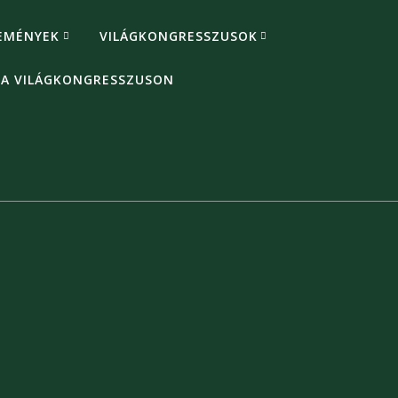
EMÉNYEK
VILÁGKONGRESSZUSOK
 A VILÁGKONGRESSZUSON