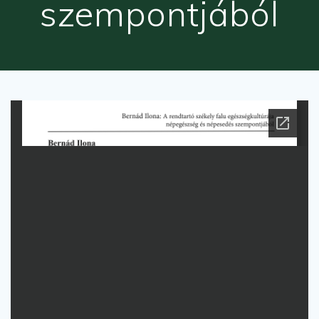
szempontjából