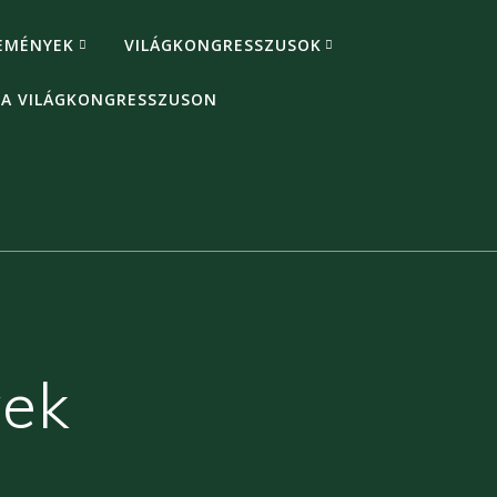
EMÉNYEK
VILÁGKONGRESSZUSOK
 A VILÁGKONGRESSZUSON
ek