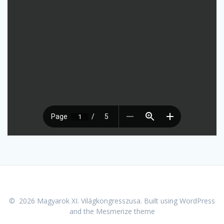
© 2026 Magyarok XI. Világkongresszusa. Built using WordPress
and the
Mesmerize theme