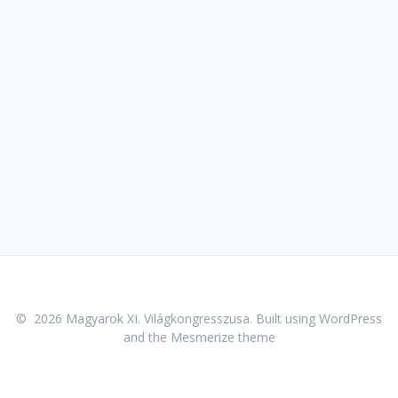
© 2026 Magyarok XI. Világkongresszusa. Built using WordPress
and the
Mesmerize theme