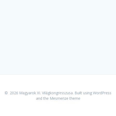
© 2026 Magyarok XI. Világkongresszusa. Built using WordPress
and the
Mesmerize theme