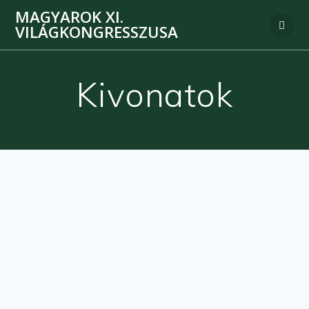
MAGYAROK XI.
VILÁGKONGRESSZUSA
Kivonatok