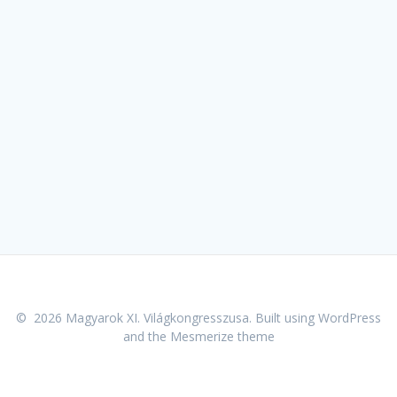
© 2026 Magyarok XI. Világkongresszusa. Built using WordPress
and the
Mesmerize theme