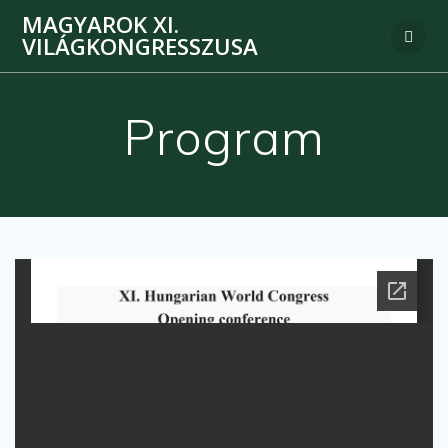
MAGYAROK XI.
VILÁGKONGRESSZUSA
Program