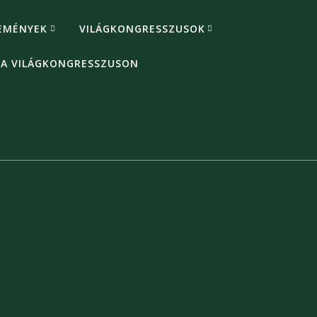
EMÉNYEK
VILÁGKONGRESSZUSOK
 A VILÁGKONGRESSZUSON