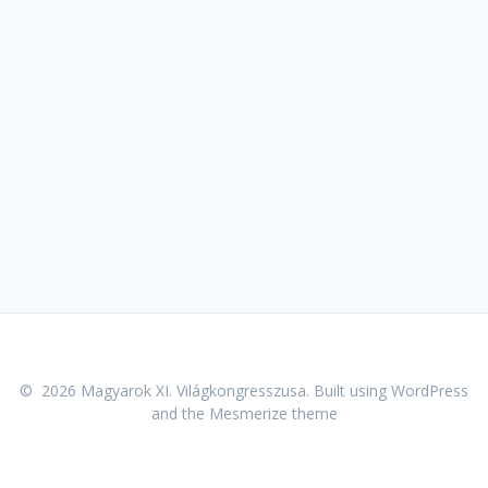
© 2026 Magyarok XI. Világkongresszusa. Built using WordPress
and the
Mesmerize theme