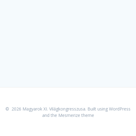
© 2026 Magyarok XI. Világkongresszusa. Built using WordPress
and the
Mesmerize theme